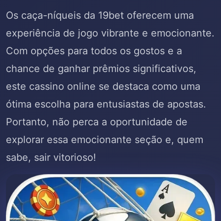
Os caça-níqueis da 19bet oferecem uma
experiência de jogo vibrante e emocionante.
Com opções para todos os gostos e a
chance de ganhar prêmios significativos,
este cassino online se destaca como uma
ótima escolha para entusiastas de apostas.
Portanto, não perca a oportunidade de
explorar essa emocionante seção e, quem
sabe, sair vitorioso!