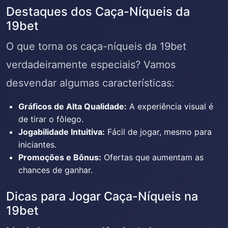
Destaques dos Caça-Níqueis da
19bet
O que torna os caça-níqueis da 19bet
verdadeiramente especiais? Vamos
desvendar algumas características:
Gráficos de Alta Qualidade:
A experiência visual é
de tirar o fôlego.
Jogabilidade Intuitiva:
Fácil de jogar, mesmo para
iniciantes.
Promoções e Bônus:
Ofertas que aumentam as
chances de ganhar.
Dicas para Jogar Caça-Níqueis na
19bet