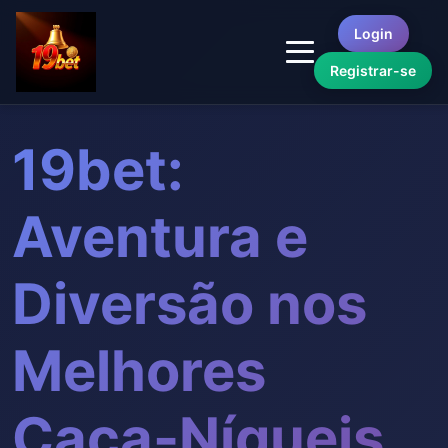
Login
Registrar-se
19bet:
Aventura e
Diversão nos
Melhores
Caça-Níqueis