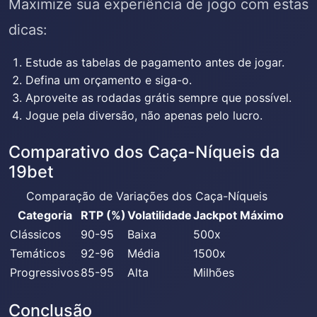
Maximize sua experiência de jogo com estas
dicas:
Estude as tabelas de pagamento antes de jogar.
Defina um orçamento e siga-o.
Aproveite as rodadas grátis sempre que possível.
Jogue pela diversão, não apenas pelo lucro.
Comparativo dos Caça-Níqueis da
19bet
Comparação de Variações dos Caça-Níqueis
Categoria
RTP (%)
Volatilidade
Jackpot Máximo
Clássicos
90-95
Baixa
500x
Temáticos
92-96
Média
1500x
Progressivos
85-95
Alta
Milhões
Conclusão